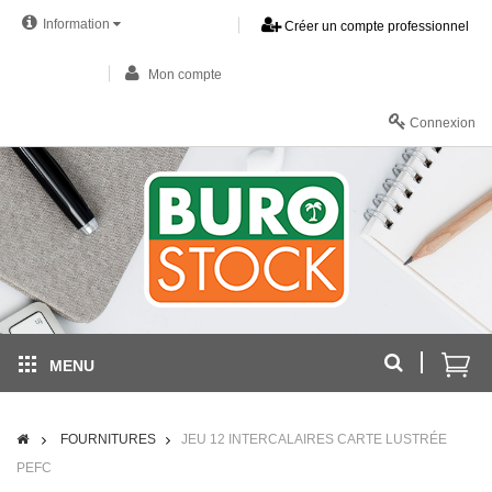
Information
Créer un compte professionnel
Mon compte
Connexion
MENU
FOURNITURES
JEU 12 INTERCALAIRES CARTE LUSTRÉE
PEFC