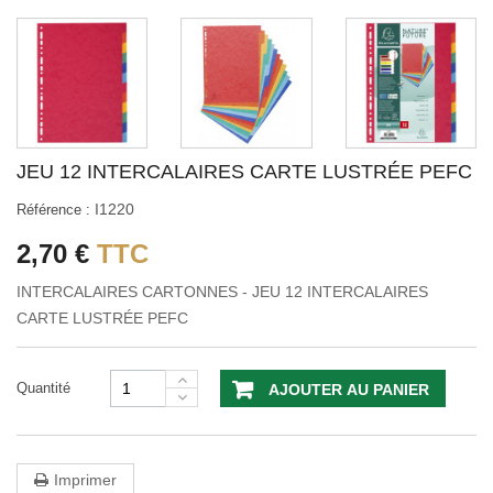
JEU 12 INTERCALAIRES CARTE LUSTRÉE PEFC
I1220
Référence :
2,70 €
TTC
INTERCALAIRES CARTONNES - JEU 12 INTERCALAIRES
CARTE LUSTRÉE PEFC
Quantité
AJOUTER AU PANIER
Imprimer