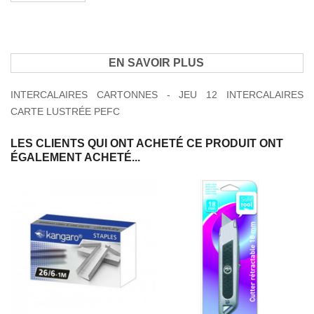
EN SAVOIR PLUS
INTERCALAIRES CARTONNES - JEU 12 INTERCALAIRES
CARTE LUSTRÉE PEFC
LES CLIENTS QUI ONT ACHETÉ CE PRODUIT ONT
ÉGALEMENT ACHETÉ...