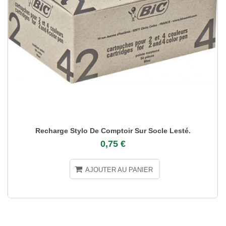
Recharge Stylo De Comptoir Sur Socle Lesté.
0,75 €
AJOUTER AU PANIER