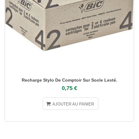
Recharge Stylo De Comptoir Sur Socle Lesté.
0,75 €
AJOUTER AU PANIER