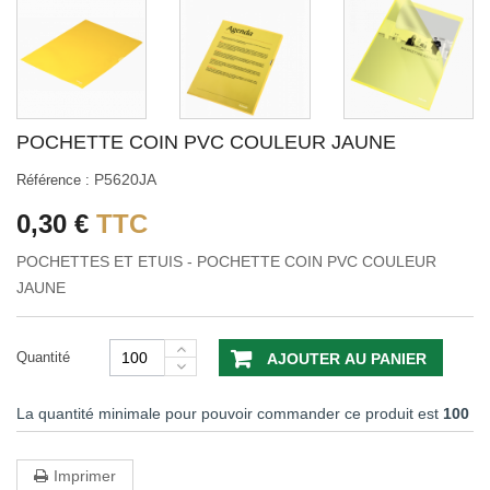
POCHETTE COIN PVC COULEUR JAUNE
P5620JA
Référence :
0,30 €
TTC
POCHETTES ET ETUIS - POCHETTE COIN PVC COULEUR
JAUNE
Quantité
AJOUTER AU PANIER
La quantité minimale pour pouvoir commander ce produit est
100
Imprimer