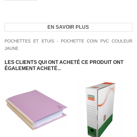
EN SAVOIR PLUS
POCHETTES ET ETUIS - POCHETTE COIN PVC COULEUR
JAUNE
LES CLIENTS QUI ONT ACHETÉ CE PRODUIT ONT
ÉGALEMENT ACHETÉ...