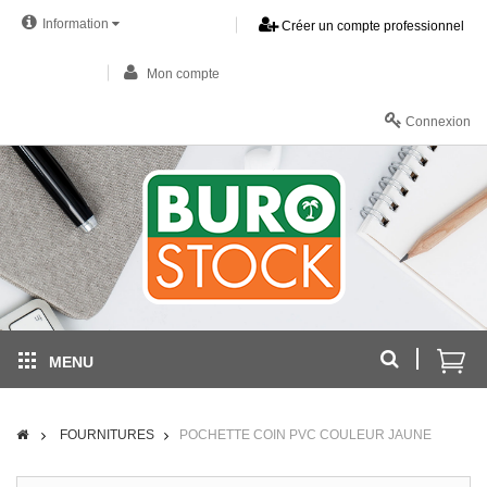
Information
Créer un compte professionnel
Mon compte
Connexion
MENU
FOURNITURES
POCHETTE COIN PVC COULEUR JAUNE