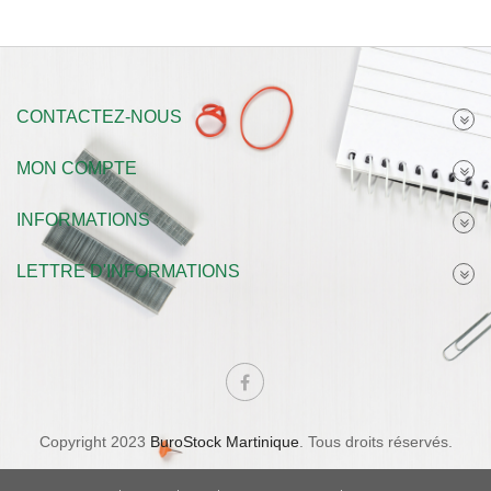
CONTACTEZ-NOUS
MON COMPTE
INFORMATIONS
LETTRE D'INFORMATIONS
Copyright 2023
BuroStock Martinique
. Tous droits réservés.