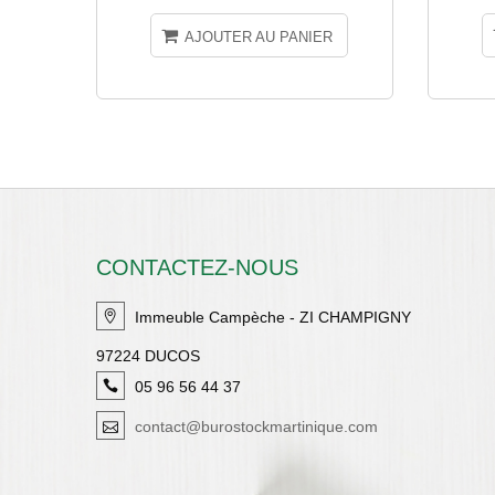
AJOUTER AU PANIER
CONTACTEZ-NOUS
Immeuble Campèche - ZI CHAMPIGNY
97224 DUCOS
05 96 56 44 37
contact@burostockmartinique.com