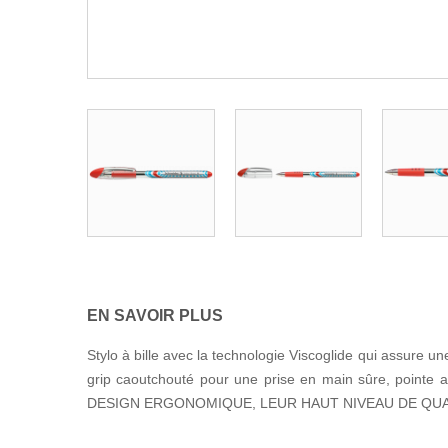
EN SAVOIR PLUS
Stylo à bille avec la technologie Viscoglide qui assure u
grip caoutchouté pour une prise en main sûre, poi
DESIGN ERGONOMIQUE, LEUR HAUT NIVEAU DE QUA