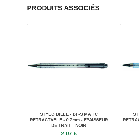
PRODUITS ASSOCIÉS
STYLO BILLE - BP-S MATIC
ST
RETRACTABLE - 0,7mm - EPAISSEUR
RETRAC
DE TRAIT - NOIR
2,07 €