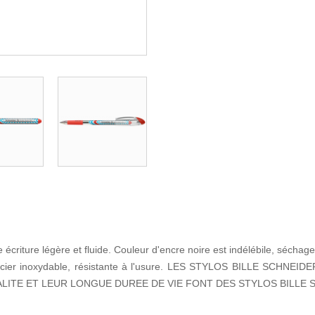
ne écriture légère et fluide. Couleur d'encre noire est indélébile, séch
nte acier inoxydable, résistante à l'usure. LES STYLOS BILLE 
LITE ET LEUR LONGUE DUREE DE VIE FONT DES STYLOS BILLE