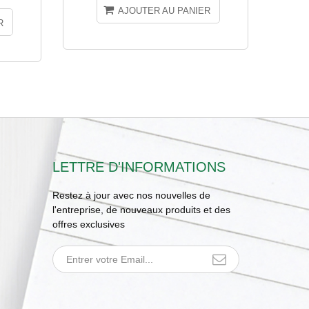
AJOUTER AU PANIER
R
LETTRE D'INFORMATIONS
Restez à jour avec nos nouvelles de
l'entreprise, de nouveaux produits et des
offres exclusives