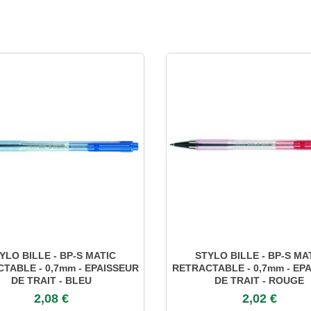
YLO BILLE - BP-S MATIC
STYLO BILLE - BP-S MA
TABLE - 0,7mm - EPAISSEUR
RETRACTABLE - 0,7mm - EP
DE TRAIT - BLEU
DE TRAIT - ROUGE
2,08 €
2,02 €