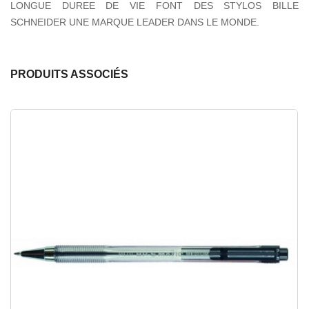
LONGUE DUREE DE VIE FONT DES STYLOS BILLE
SCHNEIDER UNE MARQUE LEADER DANS LE MONDE.
PRODUITS ASSOCIÉS