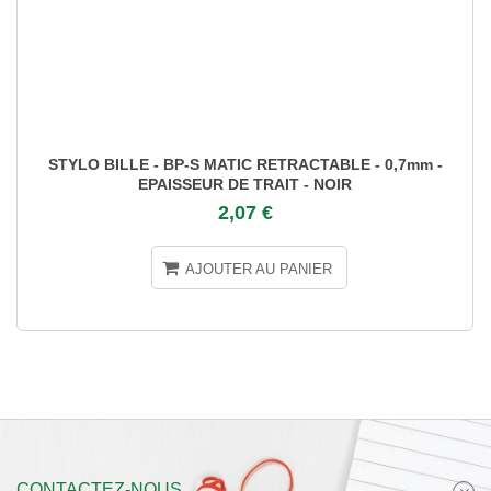
STYLO BILLE - BP-S MATIC RETRACTABLE - 0,7mm -
EPAISSEUR DE TRAIT - NOIR
2,07 €
AJOUTER AU PANIER
CONTACTEZ-NOUS