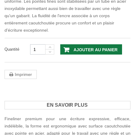
uniforme. Les pointes fines sont stabilisées par un tube en acier
inoxydable permettant aussi bien de travailler avec une règle
qu'un gabarit. La fluidité de l'encre associée à un corps
entièrement caoutchoutée procure un confort et un plaisir
d'écriture exceptionnel.
Quantité
AJOUTER AU PANIER
Imprimer
EN SAVOIR PLUS
Fineliner premium pour une écriture expressive, efficace,
indélébile, la forme est ergonomique avec surface caoutchoutée
avec pointe en acier, adapté pour le travail avec une règle et un