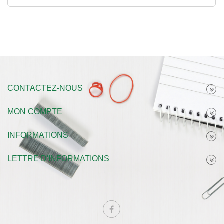
CONTACTEZ-NOUS
MON COMPTE
INFORMATIONS
LETTRE D'INFORMATIONS