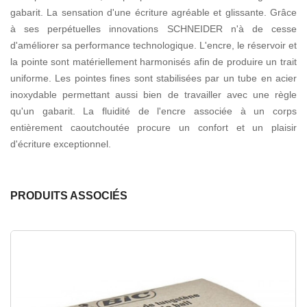
gabarit. La sensation d'une écriture agréable et glissante. Grâce
à ses perpétuelles innovations SCHNEIDER n'à de cesse
d'améliorer sa performance technologique. L'encre, le réservoir et
la pointe sont matériellement harmonisés afin de produire un trait
uniforme. Les pointes fines sont stabilisées par un tube en acier
inoxydable permettant aussi bien de travailler avec une règle
qu'un gabarit. La fluidité de l'encre associée à un corps
entièrement caoutchoutée procure un confort et un plaisir
d'écriture exceptionnel.
PRODUITS ASSOCIÉS