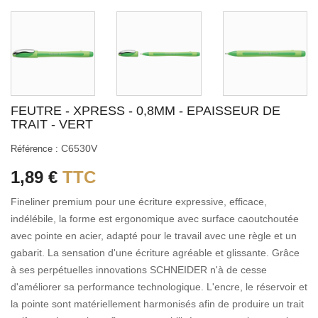
FEUTRE - XPRESS - 0,8MM - EPAISSEUR DE
TRAIT - VERT
C6530V
Référence :
1,89 €
TTC
Fineliner premium pour une écriture expressive, efficace,
indélébile, la forme est ergonomique avec surface caoutchoutée
avec pointe en acier, adapté pour le travail avec une règle et un
gabarit. La sensation d'une écriture agréable et glissante. Grâce
à ses perpétuelles innovations SCHNEIDER n'à de cesse
d'améliorer sa performance technologique. L'encre, le réservoir et
la pointe sont matériellement harmonisés afin de produire un trait