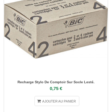
Recharge Stylo De Comptoir Sur Socle Lesté.
0,75 €
AJOUTER AU PANIER