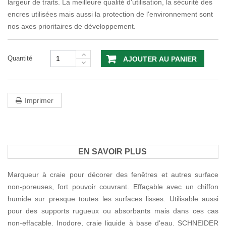
largeur de traits. La meilleure qualité d'utilisation, la sécurité des
encres utilisées mais aussi la protection de l'environnement sont
nos axes prioritaires de développement.
Quantité
AJOUTER AU PANIER
Imprimer
EN SAVOIR PLUS
Marqueur à craie pour décorer des fenêtres et autres surface
non-poreuses, fort pouvoir couvrant. Effaçable avec un chiffon
humide sur presque toutes les surfaces lisses. Utilisable aussi
pour des supports rugueux ou absorbants mais dans ces cas
non-effaçable. Inodore, craie liquide à base d'eau. SCHNEIDER