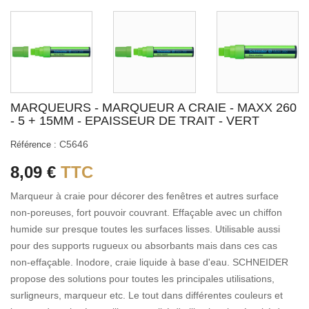
MARQUEURS - MARQUEUR A CRAIE - MAXX 260
- 5 + 15MM - EPAISSEUR DE TRAIT - VERT
C5646
Référence :
8,09 €
TTC
Marqueur à craie pour décorer des fenêtres et autres surface
non-poreuses, fort pouvoir couvrant. Effaçable avec un chiffon
humide sur presque toutes les surfaces lisses. Utilisable aussi
pour des supports rugueux ou absorbants mais dans ces cas
non-effaçable. Inodore, craie liquide à base d'eau. SCHNEIDER
propose des solutions pour toutes les principales utilisations,
surligneurs, marqueur etc. Le tout dans différentes couleurs et