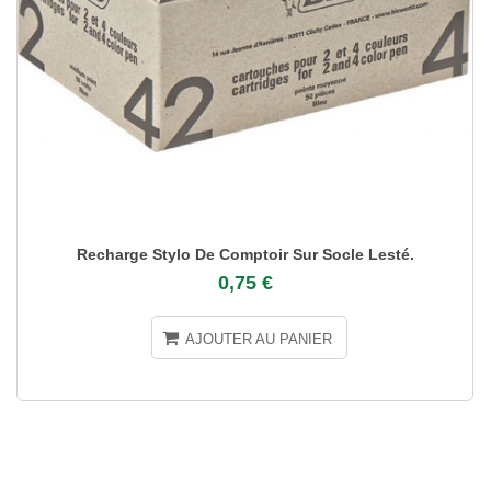
Recharge Stylo De Comptoir Sur Socle Lesté.
0,75 €
AJOUTER AU PANIER