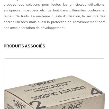
propose des solutions pour toutes les principales utilisations,
surligneurs, marqueur etc. Le tout dans différentes couleurs et
largeur de traits. La meilleure qualité d'utilisation, la sécurité des
encres utilisées mais aussi la protection de l'environnement sont
nos axes prioritaires de développement.
PRODUITS ASSOCIÉS