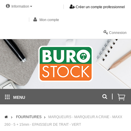
Information
Créer un compte professionnel
Mon compte
Connexion
MENU
FOURNITURES
MARQUEURS - MARQUEUR A CRAIE - MAXX
260 - 5 + 15mm - EPAISSEUR DE TRAIT - VERT