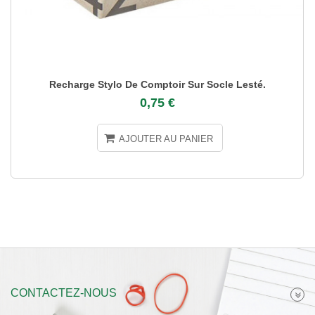
Recharge Stylo De Comptoir Sur Socle Lesté.
0,75 €
AJOUTER AU PANIER
CONTACTEZ-NOUS