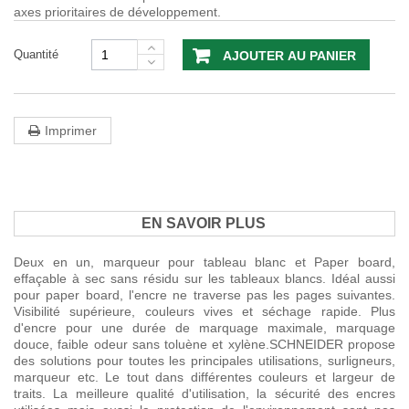
axes prioritaires de développement.
Quantité
AJOUTER AU PANIER
Imprimer
EN SAVOIR PLUS
Deux en un, marqueur pour tableau blanc et Paper board,
effaçable à sec sans résidu sur les tableaux blancs. Idéal aussi
pour paper board, l'encre ne traverse pas les pages suivantes.
Visibilité supérieure, couleurs vives et séchage rapide. Plus
d'encre pour une durée de marquage maximale, marquage
douce, faible odeur sans toluène et xylène.SCHNEIDER propose
des solutions pour toutes les principales utilisations, surligneurs,
marqueur etc. Le tout dans différentes couleurs et largeur de
traits. La meilleure qualité d'utilisation, la sécurité des encres