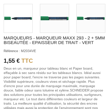
MARQUEURS - MARQUEUR MAXX 293 - 2 + 5MM
BISEAUTÉE - EPAISSEUR DE TRAIT - VERT
M2034VE
Référence :
1,55 €
TTC
Deux en un, marqueur pour tableau blanc et Paper board,
effaçable à sec sans résidu sur les tableaux blancs. Idéal aussi
pour paper board, l'encre ne traverse pas les pages suivantes.
Visibilité supérieure, couleurs vives et séchage rapide. Plus
d'encre pour une durée de marquage maximale, marquage
douce, faible odeur sans toluène et xylène.SCHNEIDER propose
des solutions pour toutes les principales utilisations, surligneurs,
marqueur etc. Le tout dans différentes couleurs et largeur de
traits. La meilleure qualité d'utilisation, la sécurité des encres
utilisées mais aussi la protection de l'environnement sont nos