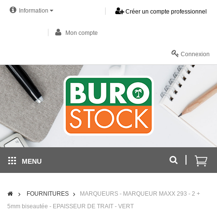
Information
Créer un compte professionnel
Mon compte
Connexion
MENU
FOURNITURES
MARQUEURS - MARQUEUR MAXX 293 - 2 +
5mm biseautée - EPAISSEUR DE TRAIT - VERT