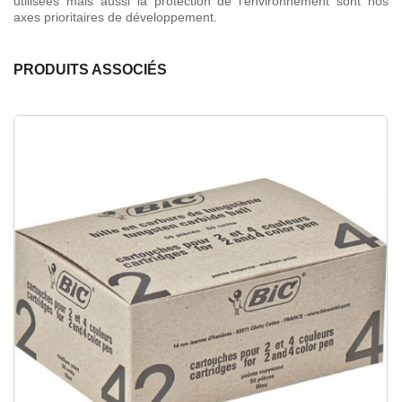
utilisées mais aussi la protection de l'environnement sont nos
axes prioritaires de développement.
PRODUITS ASSOCIÉS