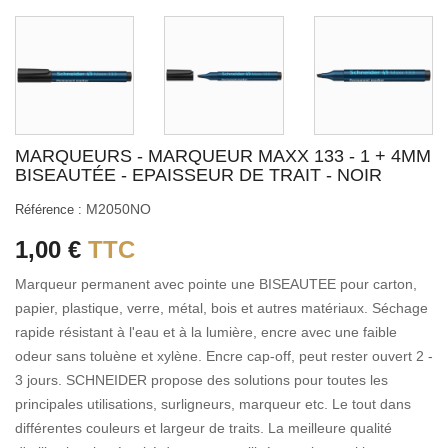
MARQUEURS - MARQUEUR MAXX 133 - 1 + 4MM
BISEAUTÉE - EPAISSEUR DE TRAIT - NOIR
M2050NO
Référence :
1,00 €
TTC
Marqueur permanent avec pointe une BISEAUTEE pour carton,
papier, plastique, verre, métal, bois et autres matériaux. Séchage
rapide résistant à l'eau et à la lumière, encre avec une faible
odeur sans toluène et xylène. Encre cap-off, peut rester ouvert 2 -
3 jours. SCHNEIDER propose des solutions pour toutes les
principales utilisations, surligneurs, marqueur etc. Le tout dans
différentes couleurs et largeur de traits. La meilleure qualité