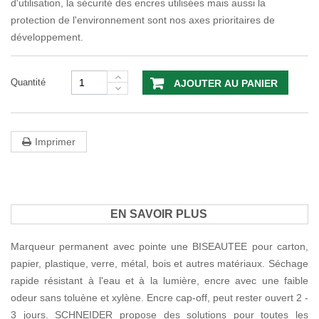
d'utilisation, la sécurité des encres utilisées mais aussi la
protection de l'environnement sont nos axes prioritaires de
développement.
Quantité
AJOUTER AU PANIER
Imprimer
EN SAVOIR PLUS
Marqueur permanent avec pointe une BISEAUTEE pour carton,
papier, plastique, verre, métal, bois et autres matériaux. Séchage
rapide résistant à l'eau et à la lumière, encre avec une faible
odeur sans toluène et xylène. Encre cap-off, peut rester ouvert 2 -
3 jours. SCHNEIDER propose des solutions pour toutes les