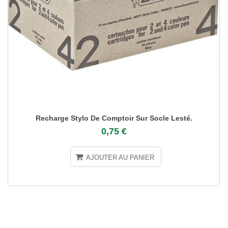
Recharge Stylo De Comptoir Sur Socle Lesté.
0,75 €
AJOUTER AU PANIER