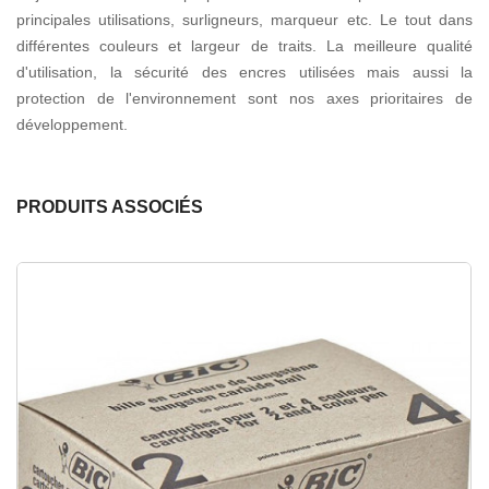
principales utilisations, surligneurs, marqueur etc. Le tout dans
différentes couleurs et largeur de traits. La meilleure qualité
d'utilisation, la sécurité des encres utilisées mais aussi la
protection de l'environnement sont nos axes prioritaires de
développement.
PRODUITS ASSOCIÉS