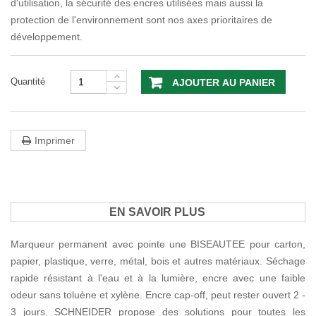
d'utilisation, la sécurité des encres utilisées mais aussi la
protection de l'environnement sont nos axes prioritaires de
développement.
Quantité
AJOUTER AU PANIER
Imprimer
EN SAVOIR PLUS
Marqueur permanent avec pointe une BISEAUTEE pour carton,
papier, plastique, verre, métal, bois et autres matériaux. Séchage
rapide résistant à l'eau et à la lumière, encre avec une faible
odeur sans toluène et xylène. Encre cap-off, peut rester ouvert 2 -
3 jours. SCHNEIDER propose des solutions pour toutes les