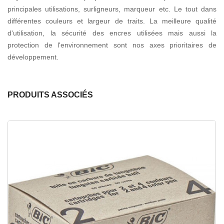
principales utilisations, surligneurs, marqueur etc. Le tout dans
différentes couleurs et largeur de traits. La meilleure qualité
d'utilisation, la sécurité des encres utilisées mais aussi la
protection de l'environnement sont nos axes prioritaires de
développement.
PRODUITS ASSOCIÉS