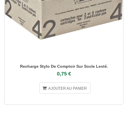
Recharge Stylo De Comptoir Sur Socle Lesté.
0,75 €
AJOUTER AU PANIER