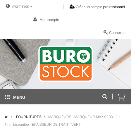
Information
Créer un compte professionnel
Mon compte
Connexion
MENU
FOURNITURES
MARQUEURS - MARQUEUR MAXX 133 - 1 +
4mm biseautée - EPAISSEUR DE TRAIT - VERT