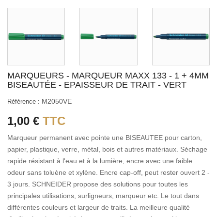
MARQUEURS - MARQUEUR MAXX 133 - 1 + 4MM
BISEAUTÉE - EPAISSEUR DE TRAIT - VERT
M2050VE
Référence :
1,00 €
TTC
Marqueur permanent avec pointe une BISEAUTEE pour carton,
papier, plastique, verre, métal, bois et autres matériaux. Séchage
rapide résistant à l'eau et à la lumière, encre avec une faible
odeur sans toluène et xylène. Encre cap-off, peut rester ouvert 2 -
3 jours. SCHNEIDER propose des solutions pour toutes les
principales utilisations, surligneurs, marqueur etc. Le tout dans
différentes couleurs et largeur de traits. La meilleure qualité