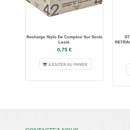
Recharge Stylo De Comptoir Sur Socle
ST
Lesté.
RETRAC
0,75 €
AJOUTER AU PANIER