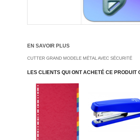
EN SAVOIR PLUS
CUTTER GRAND MODELE MÉTAL AVEC SÉCURITÉ
LES CLIENTS QUI ONT ACHETÉ CE PRODUIT 