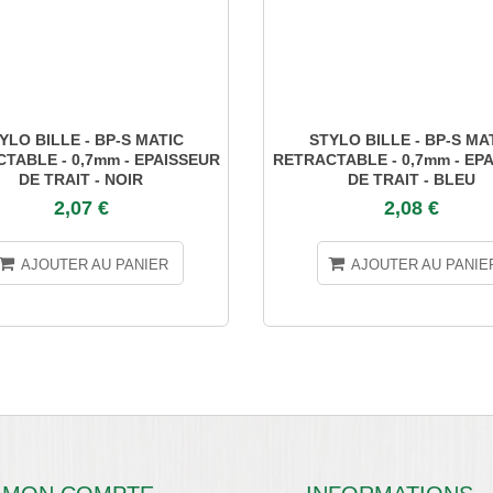
YLO BILLE - BP-S MATIC
STYLO BILLE - BP-S MA
TABLE - 0,7mm - EPAISSEUR
RETRACTABLE - 0,7mm - EP
DE TRAIT - NOIR
DE TRAIT - BLEU
2,07 €
2,08 €
AJOUTER AU PANIER
AJOUTER AU PANIE