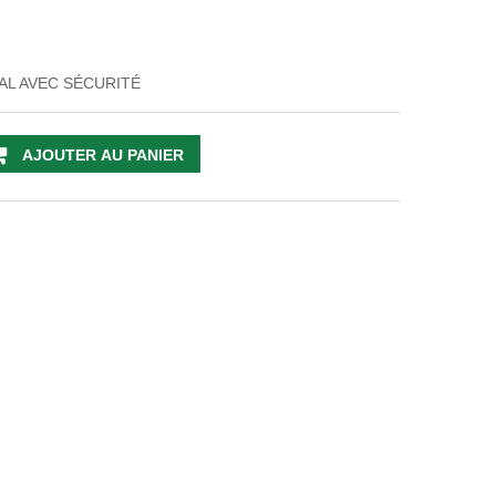
L AVEC SÉCURITÉ
AJOUTER AU PANIER