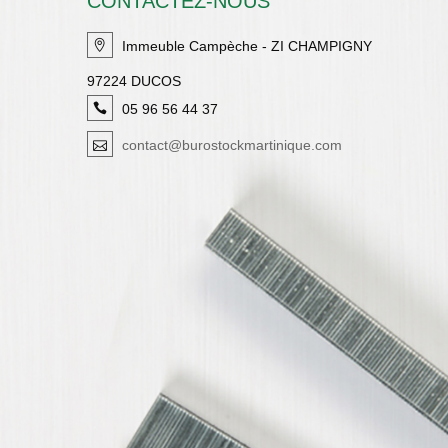
CONTACTEZ-NOUS
Immeuble Campèche - ZI CHAMPIGNY
97224 DUCOS
05 96 56 44 37
contact@burostockmartinique.com