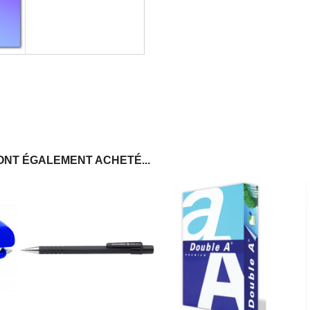
ONT ÉGALEMENT ACHETÉ...