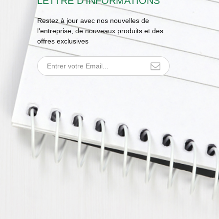
LETTRE D'INFORMATIONS
Restez à jour avec nos nouvelles de
l'entreprise, de nouveaux produits et des
offres exclusives