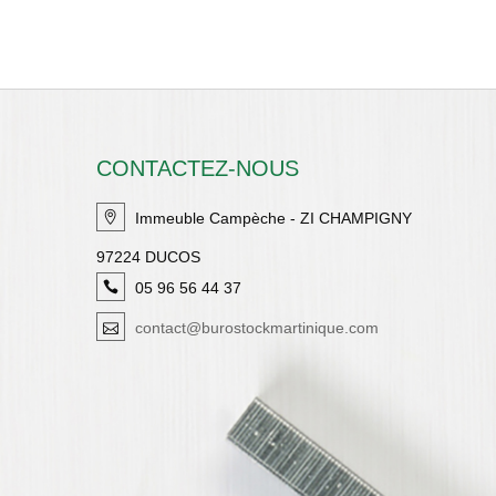
CONTACTEZ-NOUS
Immeuble Campèche - ZI CHAMPIGNY
97224 DUCOS
05 96 56 44 37
contact@burostockmartinique.com