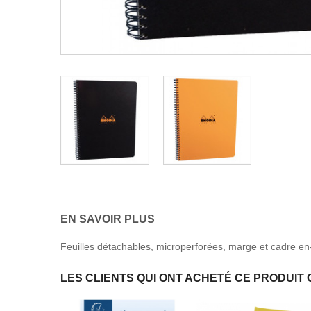
EN SAVOIR PLUS
Feuilles détachables, microperforées, marge et cadre en-
LES CLIENTS QUI ONT ACHETÉ CE PRODUIT 