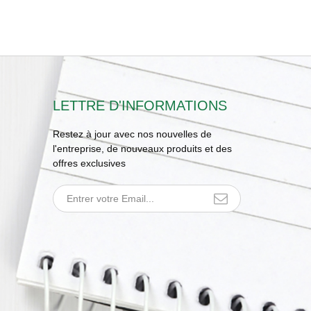
LETTRE D'INFORMATIONS
Restez à jour avec nos nouvelles de
l'entreprise, de nouveaux produits et des
offres exclusives