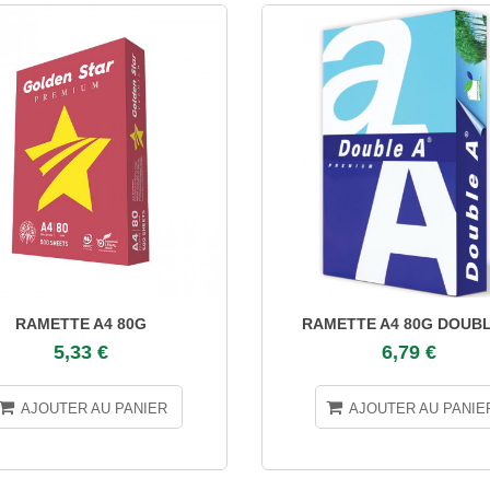
RAMETTE A4 80G
RAMETTE A4 80G DOUBL
5,33 €
6,79 €
AJOUTER AU PANIER
AJOUTER AU PANIE