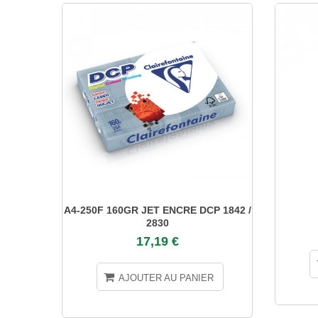
A4-250F 160GR JET ENCRE DCP 1842 /
2830
17,19 €
AJOUTER AU PANIER