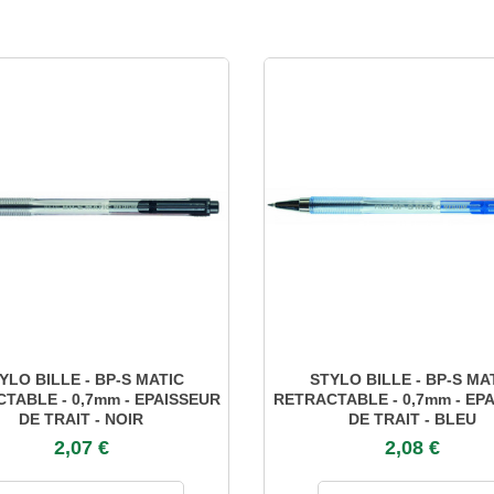
YLO BILLE - BP-S MATIC
STYLO BILLE - BP-S MA
TABLE - 0,7mm - EPAISSEUR
RETRACTABLE - 0,7mm - EP
DE TRAIT - NOIR
DE TRAIT - BLEU
2,07 €
2,08 €