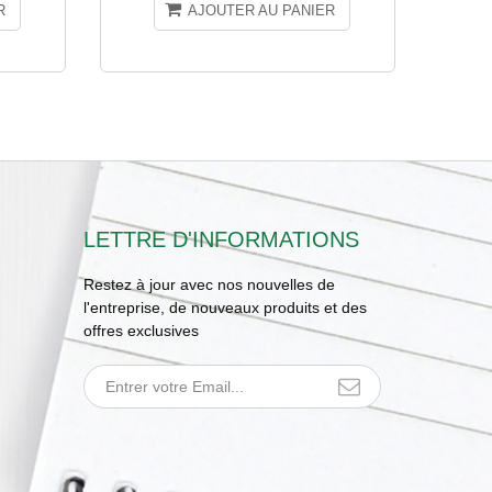
R
AJOUTER AU PANIER
LETTRE D'INFORMATIONS
Restez à jour avec nos nouvelles de
l'entreprise, de nouveaux produits et des
offres exclusives