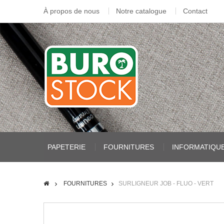
À propos de nous
Notre catalogue
Contact
PAPETERIE
FOURNITURES
INFORMATIQU
FOURNITURES
SURLIGNEUR JOB - FLUO - VERT