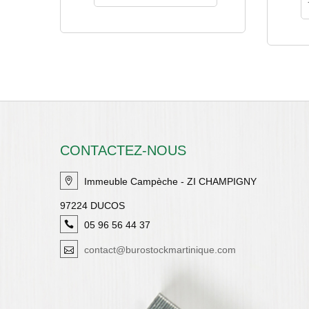
CONTACTEZ-NOUS
Immeuble Campèche - ZI CHAMPIGNY
97224 DUCOS
05 96 56 44 37
contact@burostockmartinique.com