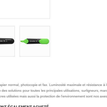
 papier normal, photocopie et fax. Luminosité maximale et résistance à 
solutions pour toutes les principales utilisations, surligneurs, marq
 encres utilisées mais aussi la protection de l'environnement sont nos ax