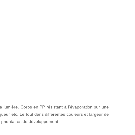
la lumière. Corps en PP résistant à l'évaporation pur une
ueur etc. Le tout dans différentes couleurs et largeur de
es prioritaires de développement.