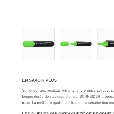
EN SAVOIR PLUS
Surligneur aux résultats brillants, encre universel pour
longue durée de stockage d'encre. SCHNEIDER propose des 
traits. La meilleure qualité d'utilisation, la sécurité des